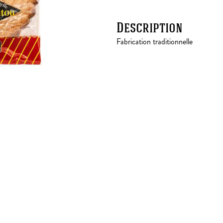
Description
Fabrication traditionnelle