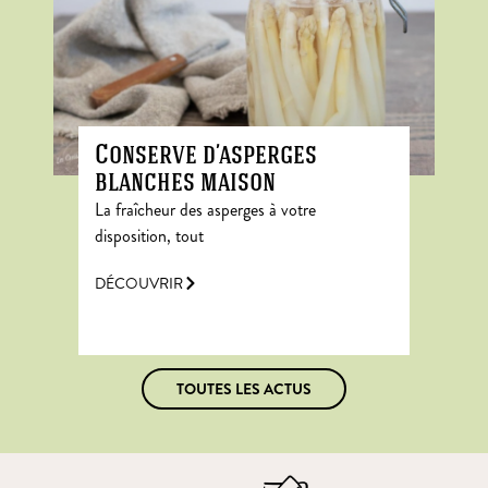
Conserve d’asperges
blanches maison
La fraîcheur des asperges à votre
disposition, tout
DÉCOUVRIR
TOUTES LES ACTUS