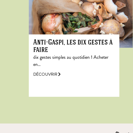
Anti-Gaspi, les dix gestes à
faire
dix gestes simples au quotidien 1 Acheter
en…
DÉCOUVRIR