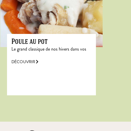
Poule au pot
Le grand classique de nos hivers dans vos
DÉCOUVRIR