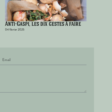
Anti-Gaspi, les dix gestes à faire
04 février 2025