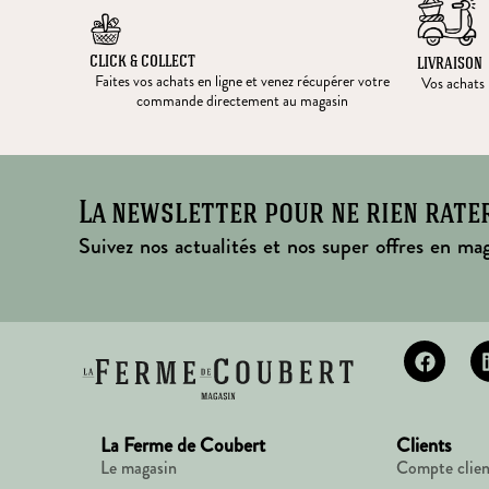
CLICK & COLLECT
LIVRAISON
Faites vos achats en ligne et venez récupérer votre
Vos achats l
commande directement au magasin
La newsletter pour ne rien rate
Suivez nos actualités et nos super offres en mag
La Ferme de Coubert
Clients
Le magasin
Compte clien