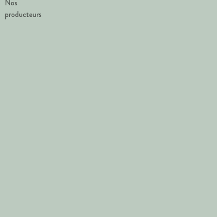
Nos
producteurs