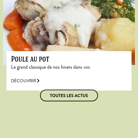
Poule au pot
Le grand classique de nos hivers dans vos
DÉCOUVRIR
TOUTES LES ACTUS