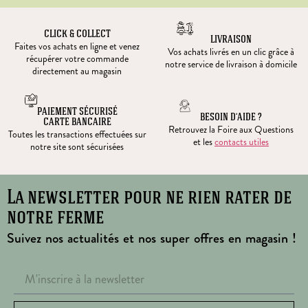
CLICK & COLLECT
LIVRAISON
Faites vos achats en ligne et venez
Vos achats livrés en un clic grâce à
récupérer votre commande
notre service de livraison à domicile
directement au magasin
PAIEMENT SÉCURISÉ
BESOIN D’AIDE ?
CARTE BANCAIRE
Retrouvez la Foire aux Questions
Toutes les transactions effectuées sur
et les
contacts utiles
notre site sont sécurisées
La newsletter pour ne rien rater de
notre ferme
Suivez nos actualités et nos super offres en magasin !