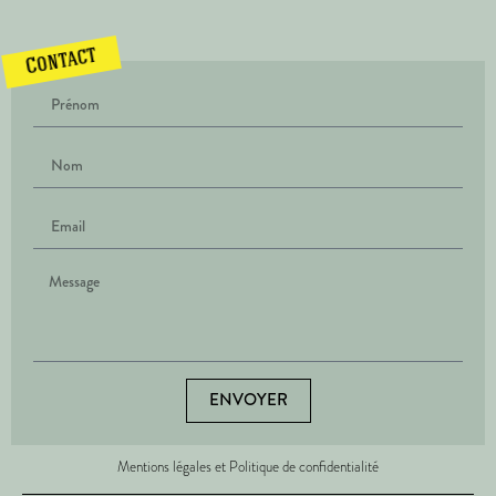
Contact
ENVOYER
Mentions légales et Politique de confidentialité