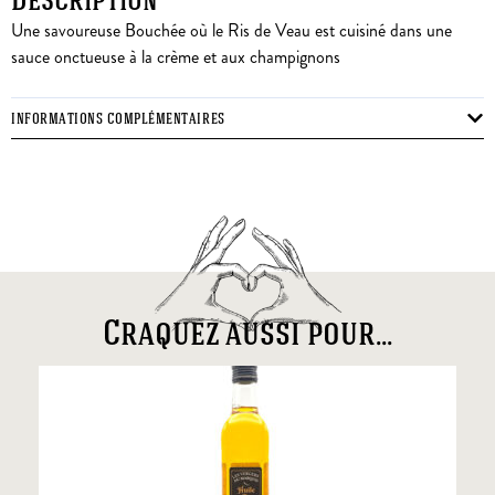
Description
Une savoureuse Bouchée où le Ris de Veau est cuisiné dans une
sauce onctueuse à la crème et aux champignons
INFORMATIONS COMPLÉMENTAIRES
Craquez aussi pour...