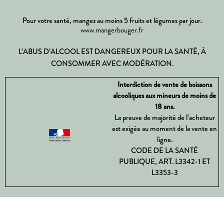
Pour votre santé, mangez au moins 5 fruits et légumes par jour.
www.mangerbouger.fr
L’ABUS D’ALCOOL EST DANGEREUX POUR LA SANTÉ, À
CONSOMMER AVEC MODÉRATION.
Interdiction de vente de boissons
alcooliques aux mineurs de moins de
18 ans.
La preuve de majorité de l’acheteur
est exigée au moment de la vente en
ligne.
CODE DE LA SANTÉ
PUBLIQUE, ART. L3342-1 ET
L3353-3