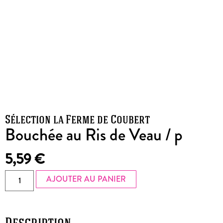
Sélection la Ferme de Coubert
Bouchée au Ris de Veau / p
5,59
€
AJOUTER AU PANIER