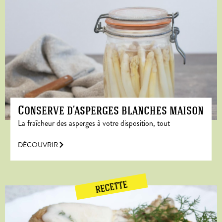
Conserve d’asperges blanches maison
La fraîcheur des asperges à votre disposition, tout
DÉCOUVRIR
RECETTE