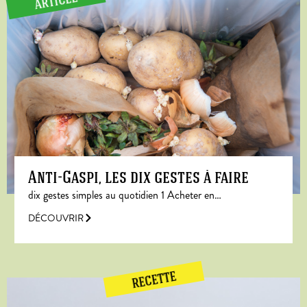
ARTICLE
Anti-Gaspi, les dix gestes à faire
dix gestes simples au quotidien 1 Acheter en…
DÉCOUVRIR
RECETTE