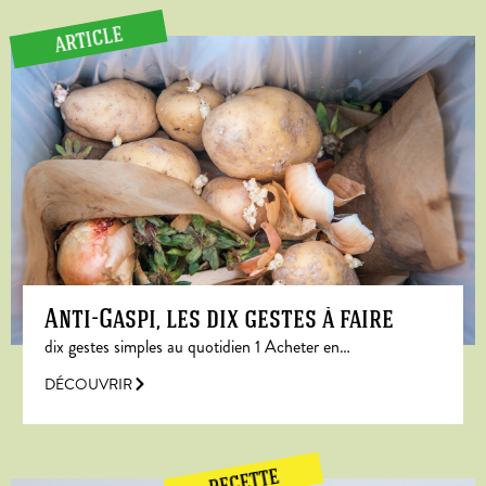
ARTICLE
Anti-Gaspi, les dix gestes à faire
dix gestes simples au quotidien 1 Acheter en…
DÉCOUVRIR
RECETTE