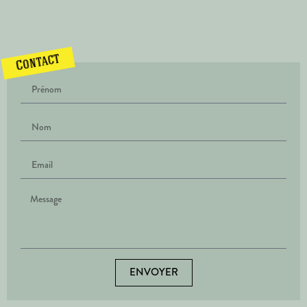
Contact
ENVOYER