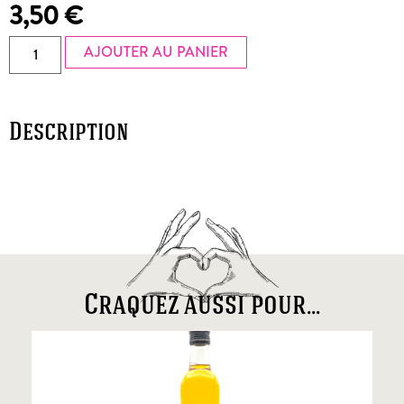
3,50
€
AJOUTER AU PANIER
Description
Craquez aussi pour...