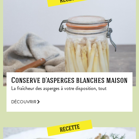
Conserve d’asperges blanches maison
La fraîcheur des asperges à votre disposition, tout
DÉCOUVRIR
RECETTE