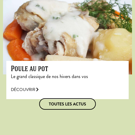
Poule au pot
Le grand classique de nos hivers dans vos
DÉCOUVRIR
TOUTES LES ACTUS