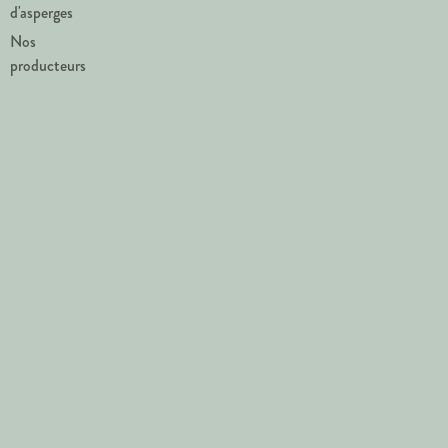
d'asperges
Nos
producteurs