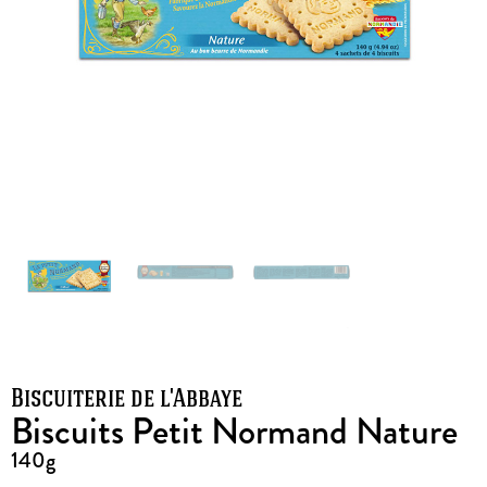
Biscuiterie de l'Abbaye
Biscuits Petit Normand Nature
140g