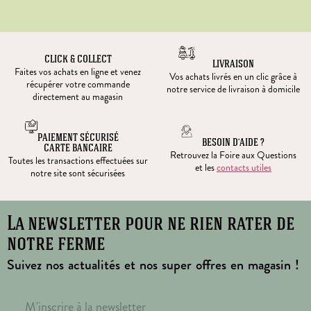
CLICK & COLLECT
LIVRAISON
Faites vos achats en ligne et venez
Vos achats livrés en un clic grâce à
récupérer votre commande
notre service de livraison à domicile
directement au magasin
PAIEMENT SÉCURISÉ
BESOIN D’AIDE ?
CARTE BANCAIRE
Retrouvez la Foire aux Questions
Toutes les transactions effectuées sur
et les
contacts utiles
notre site sont sécurisées
La newsletter pour ne rien rater de
notre ferme
Suivez nos actualités et nos super offres en magasin !