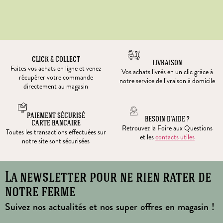
CLICK & COLLECT
LIVRAISON
Faites vos achats en ligne et venez
Vos achats livrés en un clic grâce à
récupérer votre commande
notre service de livraison à domicile
directement au magasin
PAIEMENT SÉCURISÉ
BESOIN D’AIDE ?
CARTE BANCAIRE
Retrouvez la Foire aux Questions
Toutes les transactions effectuées sur
et les
contacts utiles
notre site sont sécurisées
La newsletter pour ne rien rater de
notre ferme
Suivez nos actualités et nos super offres en magasin !