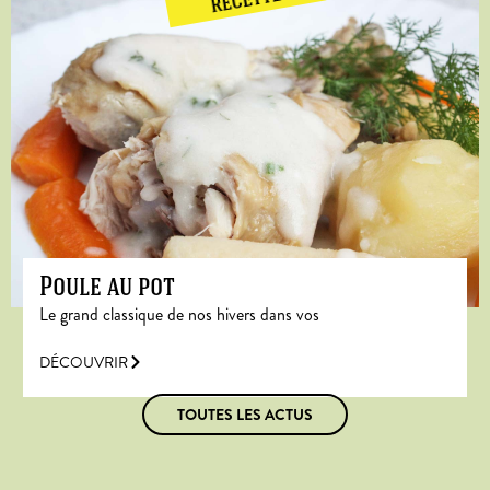
RECETTE
Poule au pot
Le grand classique de nos hivers dans vos
DÉCOUVRIR
TOUTES LES ACTUS