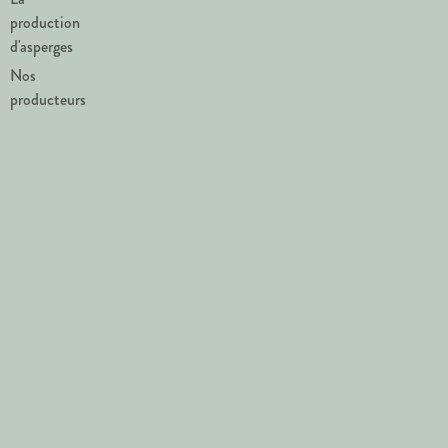
production
d'asperges
Nos
producteurs