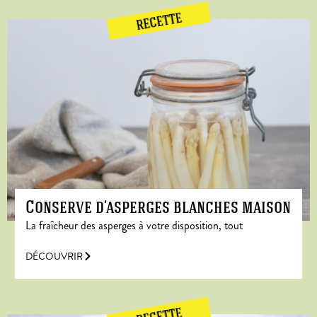
RECETTE
Conserve d’asperges blanches maison
La fraîcheur des asperges à votre disposition, tout
DÉCOUVRIR