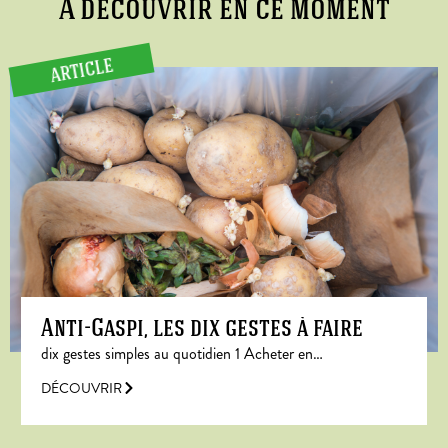
A découvrir en ce moment
ARTICLE
Anti-Gaspi, les dix gestes à faire
dix gestes simples au quotidien 1 Acheter en…
DÉCOUVRIR