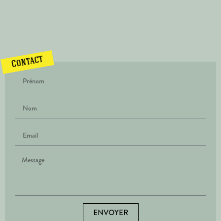
Contact
ENVOYER