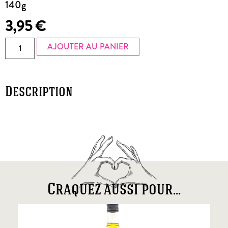
140g
3,95
€
AJOUTER AU PANIER
Description
Craquez aussi pour...