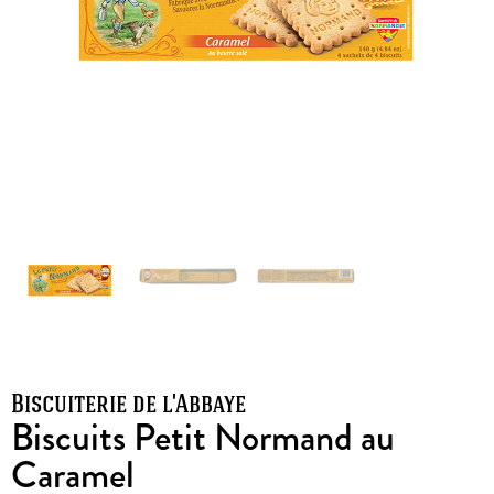
Biscuiterie de l'Abbaye
Biscuits Petit Normand au
Caramel