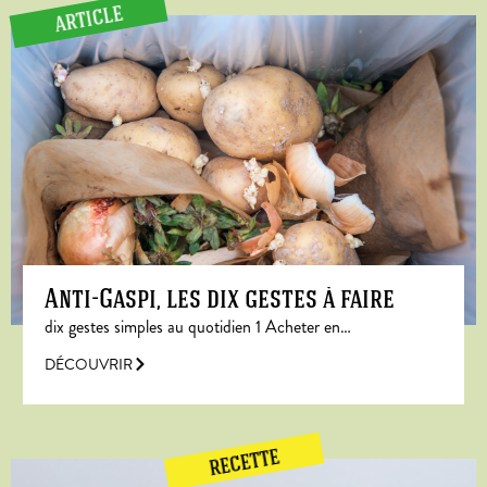
ARTICLE
Anti-Gaspi, les dix gestes à faire
dix gestes simples au quotidien 1 Acheter en…
DÉCOUVRIR
RECETTE