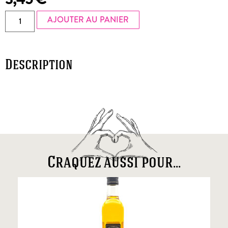
AJOUTER AU PANIER
Description
Craquez aussi pour...