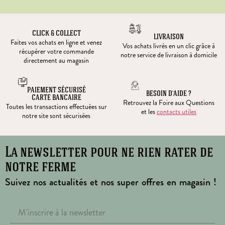
CLICK & COLLECT
LIVRAISON
Faites vos achats en ligne et venez
Vos achats livrés en un clic grâce à
récupérer votre commande
notre service de livraison à domicile
directement au magasin
PAIEMENT SÉCURISÉ
BESOIN D’AIDE ?
CARTE BANCAIRE
Retrouvez la Foire aux Questions
Toutes les transactions effectuées sur
et les
contacts utiles
notre site sont sécurisées
La newsletter pour ne rien rater de
notre ferme
Suivez nos actualités et nos super offres en magasin !