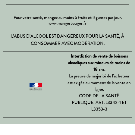
Pour votre santé, mangez au moins 5 fruits et légumes par jour.
www.mangerbouger.fr
L’ABUS D’ALCOOL EST DANGEREUX POUR LA SANTÉ, À
CONSOMMER AVEC MODÉRATION.
Interdiction de vente de boissons
alcooliques aux mineurs de moins de
18 ans.
La preuve de majorité de l’acheteur
est exigée au moment de la vente en
ligne.
CODE DE LA SANTÉ
PUBLIQUE, ART. L3342-1 ET
L3353-3