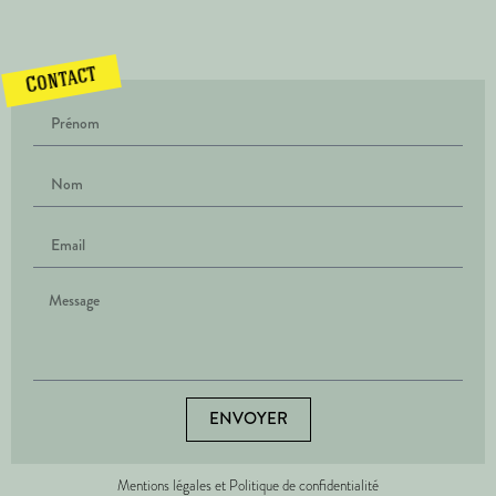
Contact
ENVOYER
Mentions légales et Politique de confidentialité