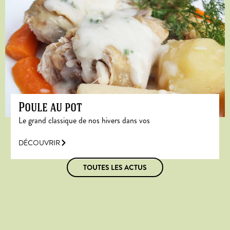
Poule au pot
Le grand classique de nos hivers dans vos
DÉCOUVRIR
TOUTES LES ACTUS