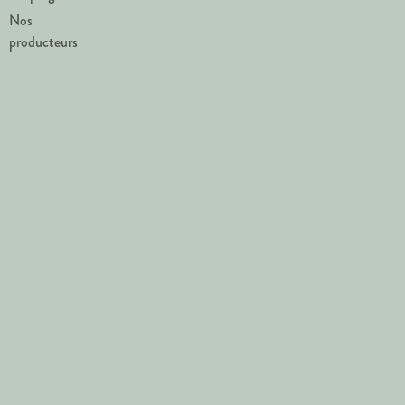
Nos
producteurs