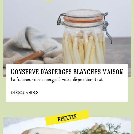
Conserve d’asperges blanches maison
La fraîcheur des asperges à votre disposition, tout
DÉCOUVRIR
RECETTE