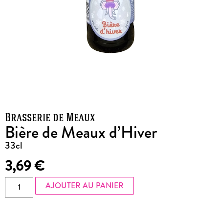
Brasserie de Meaux
Bière de Meaux d’Hiver
33cl
3,69
€
AJOUTER AU PANIER