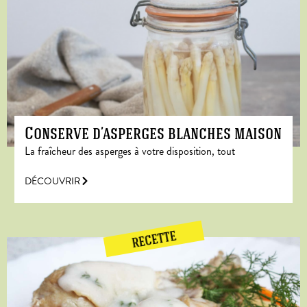
Conserve d’asperges blanches maison
La fraîcheur des asperges à votre disposition, tout
DÉCOUVRIR
RECETTE