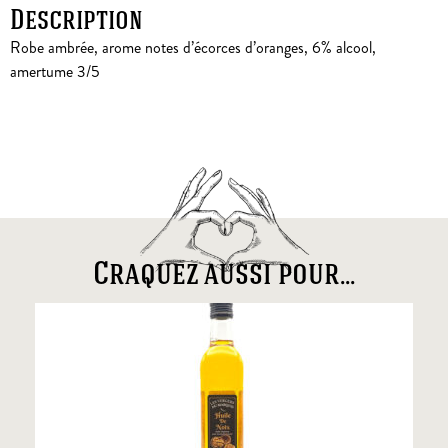
Description
Robe ambrée, arome notes d’écorces d’oranges, 6% alcool,
amertume 3/5
Craquez aussi pour...