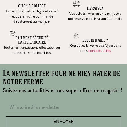
CLICK & COLLECT
LIVRAISON
Faites vos achats en ligne et venez
Vos achats livrés en un clic grâce à
récupérer votre commande
notre service de livraison à domicile
directement au magasin
PAIEMENT SÉCURISÉ
BESOIN D’AIDE ?
CARTE BANCAIRE
Retrouvez la Foire aux Questions
Toutes les transactions effectuées sur
et les
contacts utiles
notre site sont sécurisées
La newsletter pour ne rien rater de
notre ferme
Suivez nos actualités et nos super offres en magasin !
ENVOYER