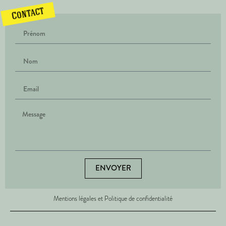
Contact
ENVOYER
Mentions légales et Politique de confidentialité