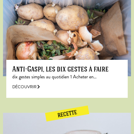
Anti-Gaspi, les dix gestes à faire
dix gestes simples au quotidien 1 Acheter en…
DÉCOUVRIR
RECETTE