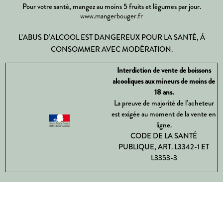
Pour votre santé, mangez au moins 5 fruits et légumes par jour.
www.mangerbouger.fr
L’ABUS D’ALCOOL EST DANGEREUX POUR LA SANTÉ, À
CONSOMMER AVEC MODÉRATION.
Interdiction de vente de boissons
alcooliques aux mineurs de moins de
18 ans.
La preuve de majorité de l’acheteur
est exigée au moment de la vente en
ligne.
CODE DE LA SANTÉ
PUBLIQUE, ART. L3342-1 ET
L3353-3