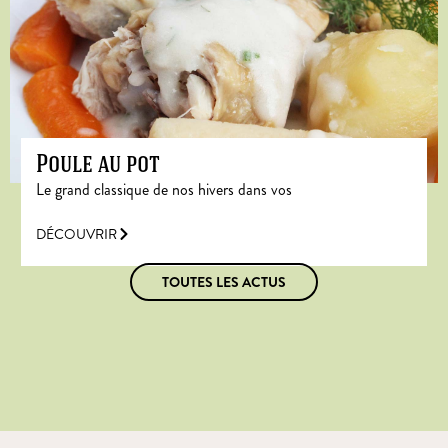
Poule au pot
Le grand classique de nos hivers dans vos
DÉCOUVRIR
TOUTES LES ACTUS