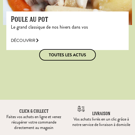
Poule au pot
Le grand classique de nos hivers dans vos
DÉCOUVRIR
TOUTES LES ACTUS
CLICK & COLLECT
LIVRAISON
Faites vos achats en ligne et venez
Vos achats livrés en un clic grâce à
récupérer votre commande
notre service de livraison à domicile
directement au magasin