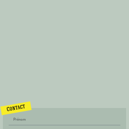
Contact