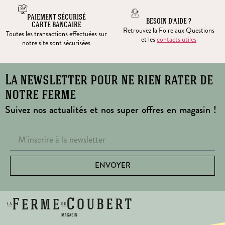
PAIEMENT SÉCURISÉ
BESOIN D’AIDE ?
CARTE BANCAIRE
Retrouvez la Foire aux Questions
Toutes les transactions effectuées sur
et les
contacts utiles
notre site sont sécurisées
La newsletter pour ne rien rater de
notre ferme
Suivez nos actualités et nos super offres en magasin !
ENVOYER