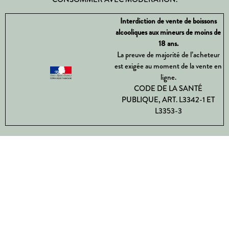
Interdiction de vente de boissons
alcooliques aux mineurs de moins de
18 ans.
La preuve de majorité de l’acheteur
est exigée au moment de la vente en
ligne.
CODE DE LA SANTÉ
PUBLIQUE, ART. L3342-1 ET
L3353-3