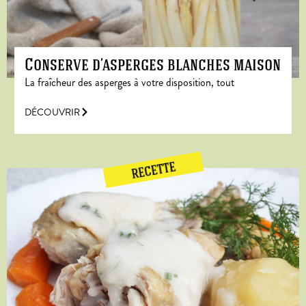
Conserve d’asperges blanches maison
La fraîcheur des asperges à votre disposition, tout
DÉCOUVRIR
RECETTE