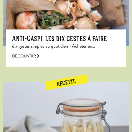
Anti-Gaspi, les dix gestes à faire
dix gestes simples au quotidien 1 Acheter en…
DÉCOUVRIR
RECETTE