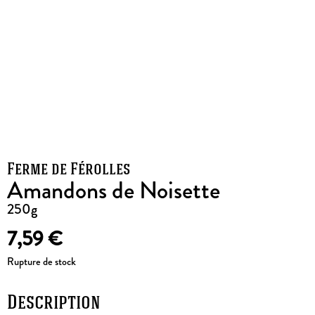
Ferme de Férolles
Amandons de Noisette
250g
7,59
€
Rupture de stock
Description