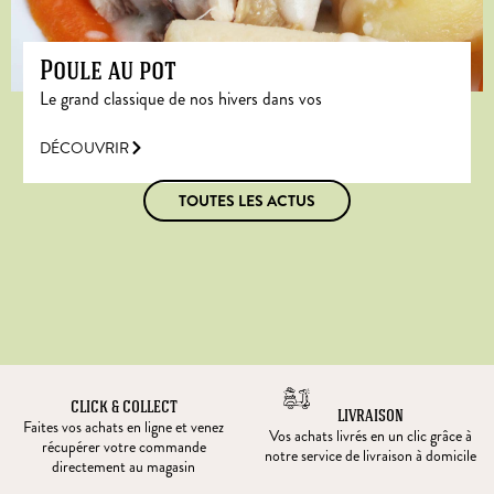
Poule au pot
Le grand classique de nos hivers dans vos
DÉCOUVRIR
TOUTES LES ACTUS
CLICK & COLLECT
LIVRAISON
Faites vos achats en ligne et venez
Vos achats livrés en un clic grâce à
récupérer votre commande
notre service de livraison à domicile
directement au magasin