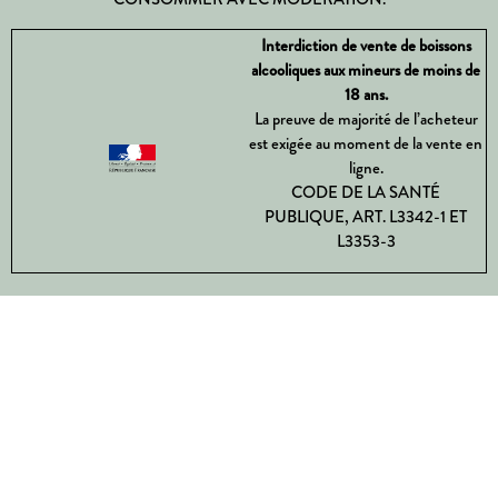
Interdiction de vente de boissons
alcooliques aux mineurs de moins de
18 ans.
La preuve de majorité de l’acheteur
est exigée au moment de la vente en
ligne.
CODE DE LA SANTÉ
PUBLIQUE, ART. L3342-1 ET
L3353-3