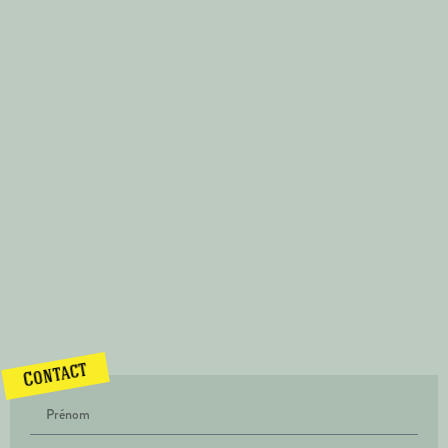
Contact