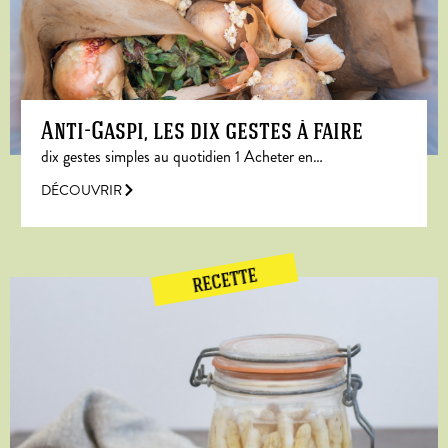
Anti-Gaspi, les dix gestes à faire
dix gestes simples au quotidien 1 Acheter en…
DÉCOUVRIR
RECETTE