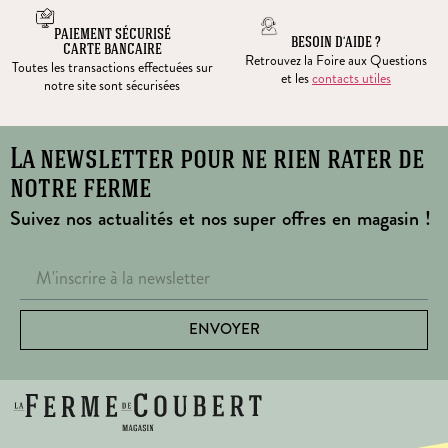
PAIEMENT SÉCURISÉ
BESOIN D’AIDE ?
CARTE BANCAIRE
Retrouvez la Foire aux Questions
Toutes les transactions effectuées sur
et les
contacts utiles
notre site sont sécurisées
La newsletter pour ne rien rater de
notre ferme
Suivez nos actualités et nos super offres en magasin !
ENVOYER