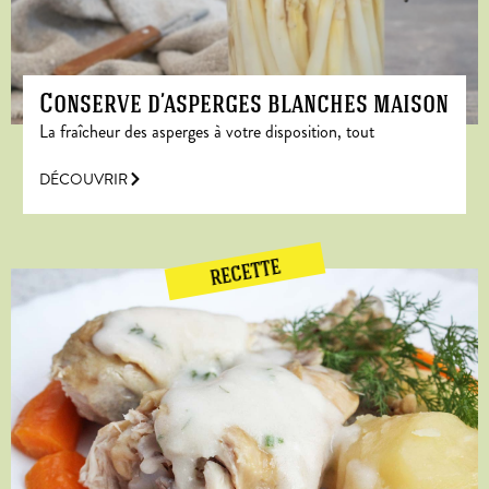
Conserve d’asperges blanches maison
La fraîcheur des asperges à votre disposition, tout
DÉCOUVRIR
RECETTE