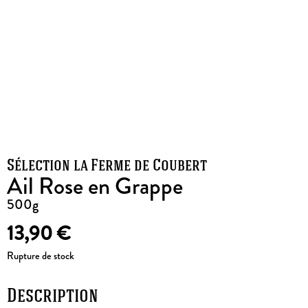
Sélection la Ferme de Coubert
Ail Rose en Grappe
500g
13,90
€
Rupture de stock
Description