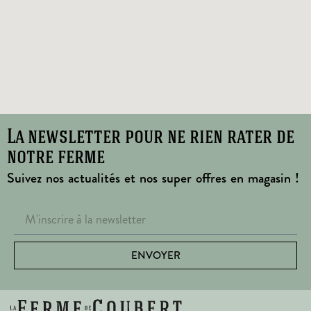
La newsletter pour ne rien rater de
notre ferme
Suivez nos actualités et nos super offres en magasin !
ENVOYER