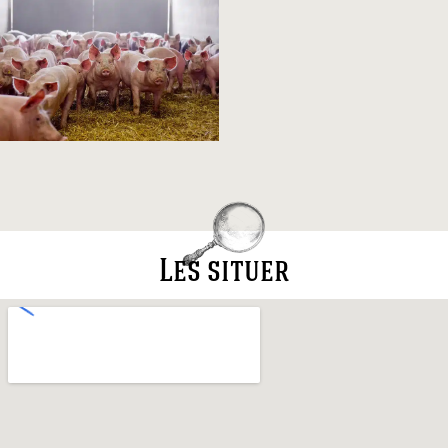
Les situer