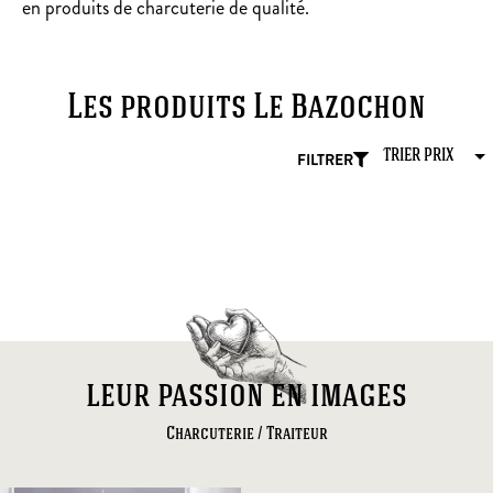
en produits de charcuterie de qualité.
Les produits Le Bazochon
FILTRER
leur passion en images
Charcuterie / Traiteur