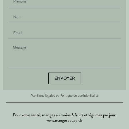
ENVOYER
Mentions légales et Politique de confidentialité
Pour votre santé, mangez au moins 5 fruits et légumes par jour.
www.mangerbouger.fr