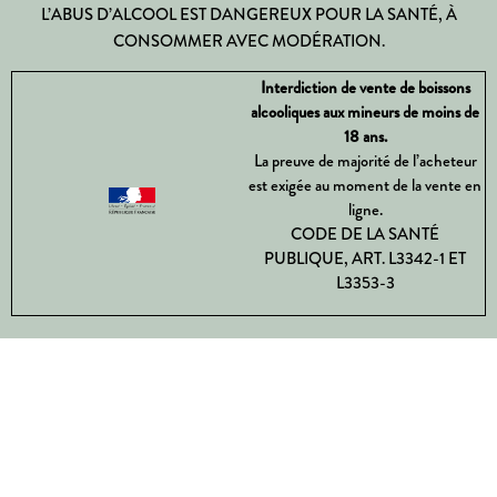
L’ABUS D’ALCOOL EST DANGEREUX POUR LA SANTÉ, À
CONSOMMER AVEC MODÉRATION.
Interdiction de vente de boissons
alcooliques aux mineurs de moins de
18 ans.
La preuve de majorité de l’acheteur
est exigée au moment de la vente en
ligne.
CODE DE LA SANTÉ
PUBLIQUE, ART. L3342-1 ET
L3353-3