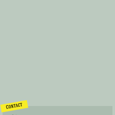
Contact