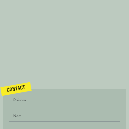
Contact