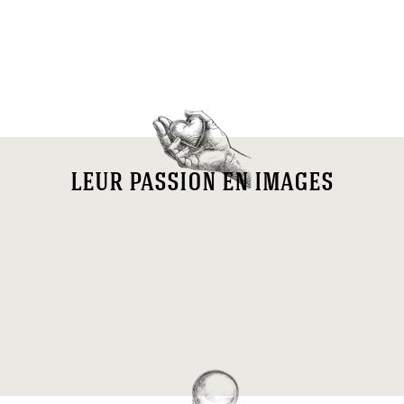
leur passion en images