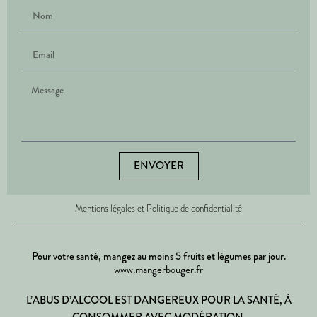
ENVOYER
Mentions légales et Politique de confidentialité
Pour votre santé, mangez au moins 5 fruits et légumes par jour.
www.mangerbouger.fr
L’ABUS D’ALCOOL EST DANGEREUX POUR LA SANTÉ, À
CONSOMMER AVEC MODÉRATION.