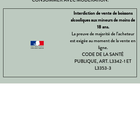
Interdiction de vente de boissons
alcooliques aux mineurs de moins de
18 ans.
La preuve de majorité de l’acheteur
est exigée au moment de la vente en
ligne.
CODE DE LA SANTÉ
PUBLIQUE, ART. L3342-1 ET
L3353-3