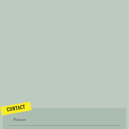
Contact