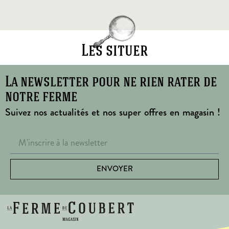
Les situer
La newsletter pour ne rien rater de
notre ferme
Suivez nos actualités et nos super offres en magasin !
ENVOYER