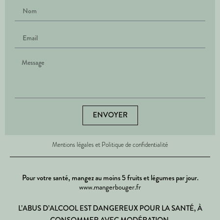
ENVOYER
Mentions légales et Politique de confidentialité
Pour votre santé, mangez au moins 5 fruits et légumes par jour.
www.mangerbouger.fr
L’ABUS D’ALCOOL EST DANGEREUX POUR LA SANTÉ, À
CONSOMMER AVEC MODÉRATION.