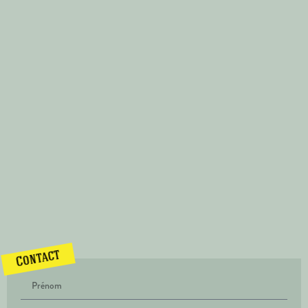
Contact