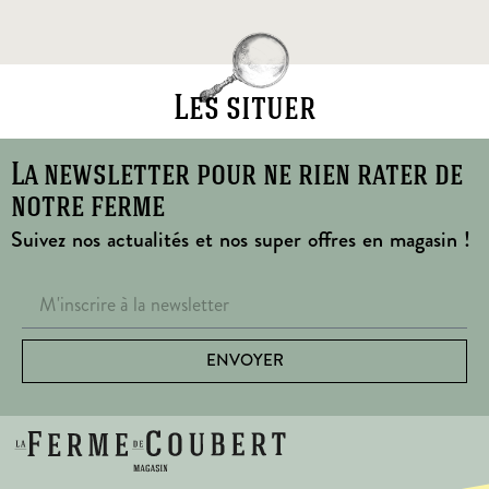
Les situer
La newsletter pour ne rien rater de
notre ferme
Suivez nos actualités et nos super offres en magasin !
ENVOYER