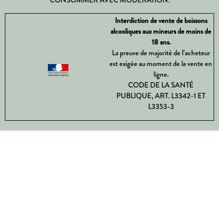
Interdiction de vente de boissons
alcooliques aux mineurs de moins de
18 ans.
La preuve de majorité de l’acheteur
est exigée au moment de la vente en
ligne.
CODE DE LA SANTÉ
PUBLIQUE, ART. L3342-1 ET
L3353-3