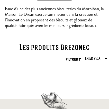
Issue d’une des plus anciennes biscuiteries du Morbihan, la
Maison Le Dréan exerce son métier dans la création et
l’innovation en proposant des biscuits et gâteaux de
qualité, fabriqués avec les meilleurs ingrédients locaux.
Les produits Brezoneg
FILTRER