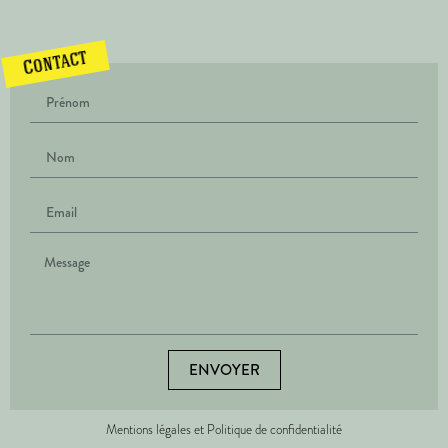
Contact
ENVOYER
Mentions légales et Politique de confidentialité