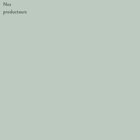
Nos
producteurs