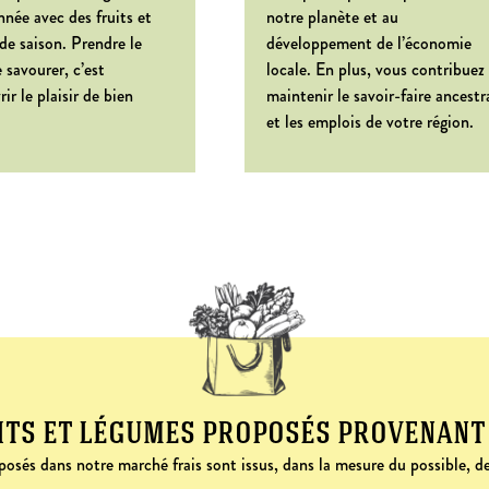
nnée avec des fruits et
notre planète et au
de saison. Prendre le
développement de l’économie
 savourer, c’est
locale. En plus, vous contribuez
ir le plaisir de bien
maintenir le savoir-faire ancestr
et les emplois de votre région.
its et légumes proposés provenant
osés dans notre marché frais sont issus, dans la mesure du possible, de