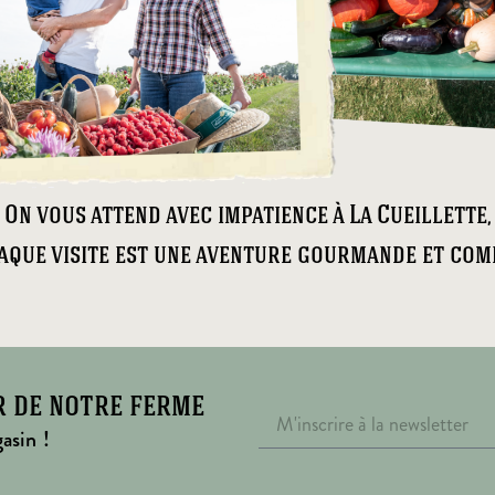
On vous attend avec impatience à La Cueillette,
aque visite est une aventure gourmande et comp
r de notre ferme
asin !