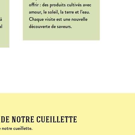
offrir : des produits cultivés avec
amour, le soleil, la terre et l’eau.
 à
Chaque visite est une nouvelle
al
découverte de saveurs.
 de notre cueillette
 notre cueillette.