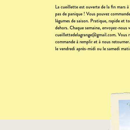
La cueillette est ouverte de la fin mars 
pas de panique ! Vous pouvez commander
légumes de saison. Pratique, rapide et to
dehors. Chaque semaine, envoyez-nous v
cueillettedelagrange@gmail.com. Vous r
commande à remplir et à nous retourner.
le vendredi après-midi ou le samedi mati