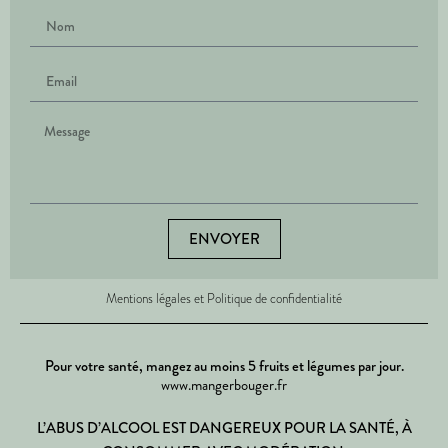
ENVOYER
Mentions légales et Politique de confidentialité
Pour votre santé, mangez au moins 5 fruits et légumes par jour.
www.mangerbouger.fr
L’ABUS D’ALCOOL EST DANGEREUX POUR LA SANTÉ, À