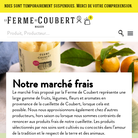
des sont temporairement suspendues. Merci de votre compréhension.
0
Notre marché frais
Le marché frais proposé par la Ferme de Coubert représente une
large gamme de fruits, légumes, fleurs et aromates en
provenance de la cueillette de Coubert, lorsque cela est
possible.
Nous nous approvisionnons également chez d’autres
producteurs, hors saison ou lorsque nous sommes contraints de
renoncer aux produits frais de notre cueillette.
Les produits
sélectionnés par nos soins sont cultivés ou concoctés dans l’amour
de la tradition et le respect de la terre et des animaux.