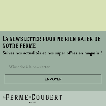
La newsletter pour ne rien rater de
notre ferme
Suivez nos actualités et nos super offres en magasin !
ENVOYER