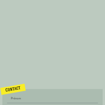
Contact