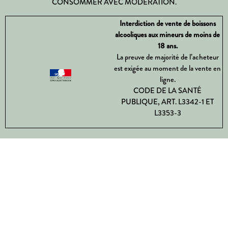
CONSOMMER AVEC MODÉRATION.
Interdiction de vente de boissons
alcooliques aux mineurs de moins de
18 ans.
La preuve de majorité de l’acheteur
est exigée au moment de la vente en
ligne.
CODE DE LA SANTÉ
PUBLIQUE, ART. L3342-1 ET
L3353-3