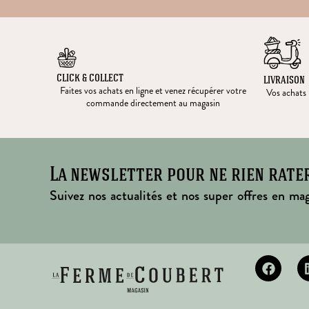
CLICK & COLLECT
LIVRAISON
Faites vos achats en ligne et venez récupérer votre
Vos achats l
commande directement au magasin
La newsletter pour ne rien rate
Suivez nos actualités et nos super offres en mag