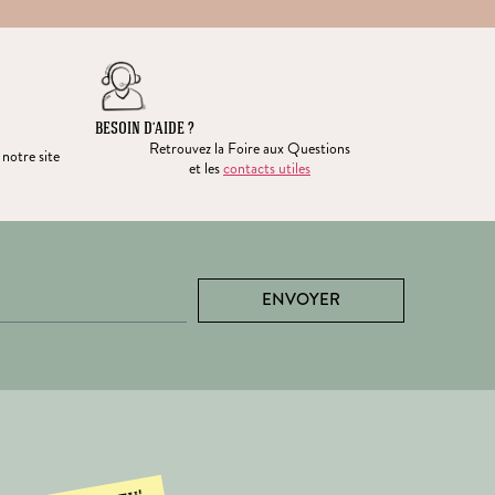
BESOIN D’AIDE ?
Retrouvez la Foire aux Questions
 notre site
et les
contacts utiles
ENVOYER