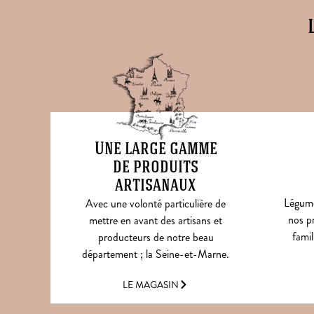
Une large gamme
de produits
artisanaux
Légumes
Avec une volonté particulière de
nos pr
mettre en avant des artisans et
famil
producteurs de notre beau
département ; la Seine-et-Marne.
LE MAGASIN