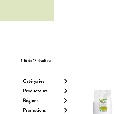
1-16 de 17
résultats
Catégories
Producteurs
Régions
Promotions