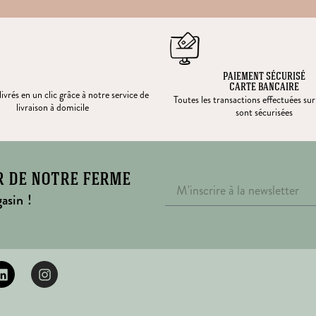
PAIEMENT SÉCURISÉ
CARTE BANCAIRE
ivrés en un clic grâce à notre service de
Toutes les transactions effectuées sur
livraison à domicile
sont sécurisées
r de notre ferme
asin !