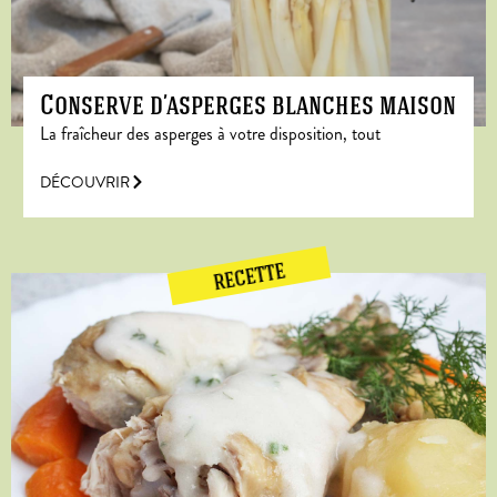
Conserve d’asperges blanches maison
La fraîcheur des asperges à votre disposition, tout
DÉCOUVRIR
RECETTE