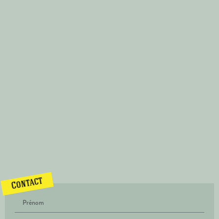
Contact