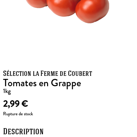
Sélection la Ferme de Coubert
Tomates en Grappe
1kg
2,99
€
Rupture de stock
Description