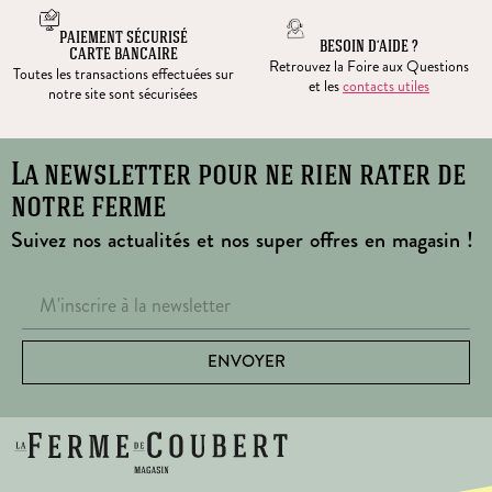
PAIEMENT SÉCURISÉ
BESOIN D’AIDE ?
CARTE BANCAIRE
Retrouvez la Foire aux Questions
Toutes les transactions effectuées sur
et les
contacts utiles
notre site sont sécurisées
La newsletter pour ne rien rater de
notre ferme
Suivez nos actualités et nos super offres en magasin !
ENVOYER