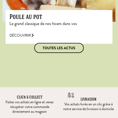
Poule au pot
Le grand classique de nos hivers dans vos
DÉCOUVRIR
TOUTES LES ACTUS
CLICK & COLLECT
LIVRAISON
Faites vos achats en ligne et venez
Vos achats livrés en un clic grâce à
récupérer votre commande
notre service de livraison à domicile
directement au magasin