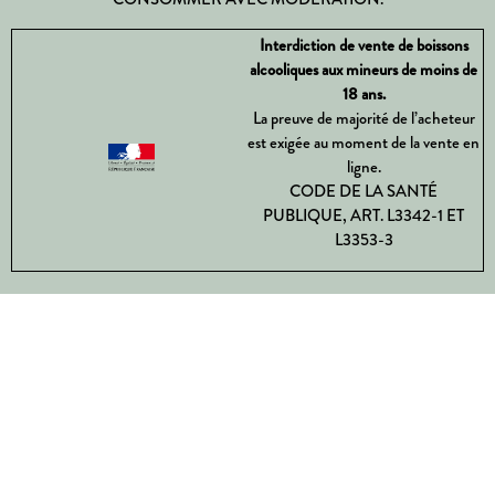
Interdiction de vente de boissons
alcooliques aux mineurs de moins de
18 ans.
La preuve de majorité de l’acheteur
est exigée au moment de la vente en
ligne.
CODE DE LA SANTÉ
PUBLIQUE, ART. L3342-1 ET
L3353-3