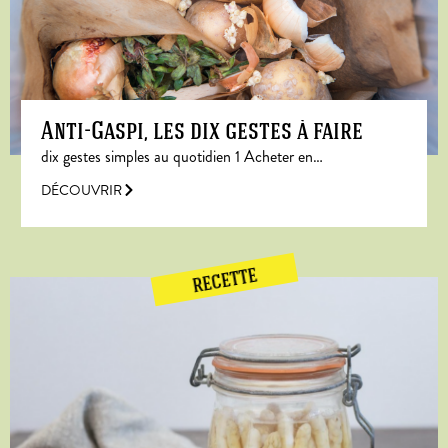
Anti-Gaspi, les dix gestes à faire
dix gestes simples au quotidien 1 Acheter en…
DÉCOUVRIR
RECETTE