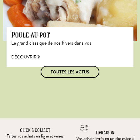
Poule au pot
Le grand classique de nos hivers dans vos
DÉCOUVRIR
TOUTES LES ACTUS
CLICK & COLLECT
LIVRAISON
Faites vos achats en ligne et venez
Vos achats livrés en un clic grâce à