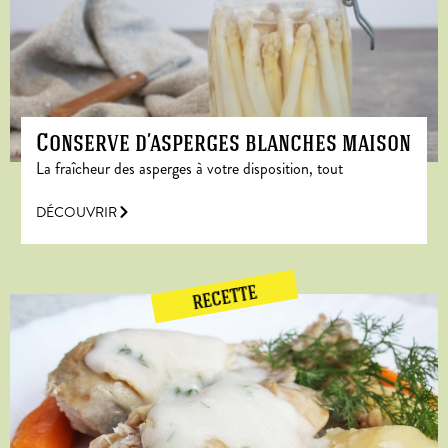
Conserve d’asperges blanches maison
La fraîcheur des asperges à votre disposition, tout
DÉCOUVRIR
RECETTE