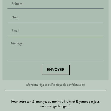
ENVOYER
Mentions légales et Politique de confidentialité
Pour votre santé, mangez au moins 5 fruits et légumes par jour.
www.mangerbouger.fr