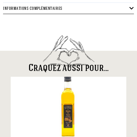
INFORMATIONS COMPLÉMENTAIRES
Craquez aussi pour...