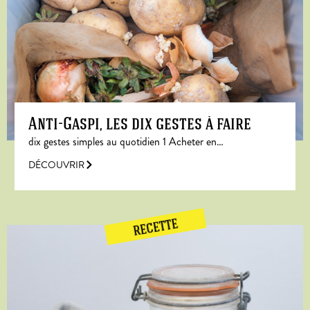
Anti-Gaspi, les dix gestes à faire
dix gestes simples au quotidien 1 Acheter en…
DÉCOUVRIR
RECETTE