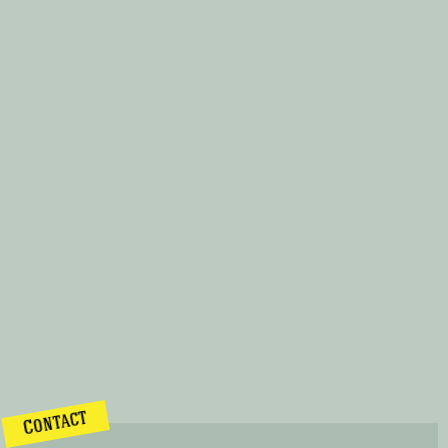
Contact