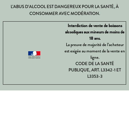
L’ABUS D’ALCOOL EST DANGEREUX POUR LA SANTÉ, À
CONSOMMER AVEC MODÉRATION.
Interdiction de vente de boissons
alcooliques aux mineurs de moins de
18 ans.
La preuve de majorité de l’acheteur
est exigée au moment de la vente en
ligne.
CODE DE LA SANTÉ
PUBLIQUE, ART. L3342-1 ET
L3353-3