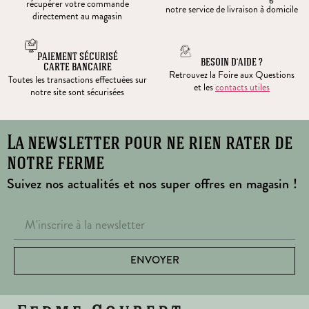
récupérer votre commande
notre service de livraison à domicile
directement au magasin
PAIEMENT SÉCURISÉ
BESOIN D’AIDE ?
CARTE BANCAIRE
Retrouvez la Foire aux Questions
Toutes les transactions effectuées sur
et les
contacts utiles
notre site sont sécurisées
La newsletter pour ne rien rater de
notre ferme
Suivez nos actualités et nos super offres en magasin !
ENVOYER