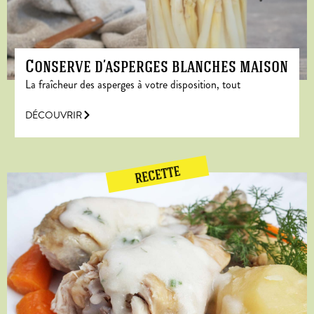
Conserve d’asperges blanches maison
La fraîcheur des asperges à votre disposition, tout
DÉCOUVRIR
RECETTE