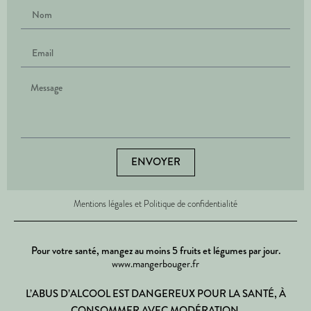
ENVOYER
Mentions légales et Politique de confidentialité
Pour votre santé, mangez au moins 5 fruits et légumes par jour.
www.mangerbouger.fr
L’ABUS D’ALCOOL EST DANGEREUX POUR LA SANTÉ, À
CONSOMMER AVEC MODÉRATION.