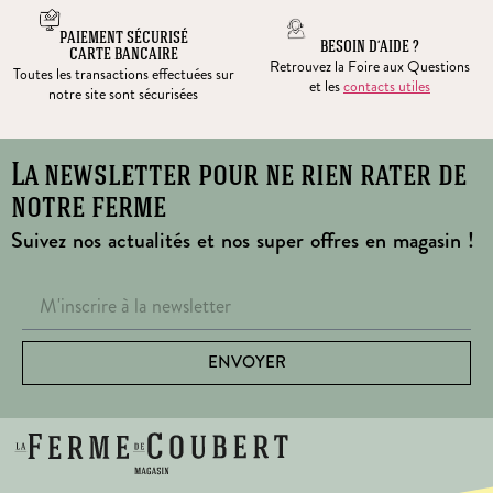
PAIEMENT SÉCURISÉ
BESOIN D’AIDE ?
CARTE BANCAIRE
Retrouvez la Foire aux Questions
Toutes les transactions effectuées sur
et les
contacts utiles
notre site sont sécurisées
La newsletter pour ne rien rater de
notre ferme
Suivez nos actualités et nos super offres en magasin !
ENVOYER