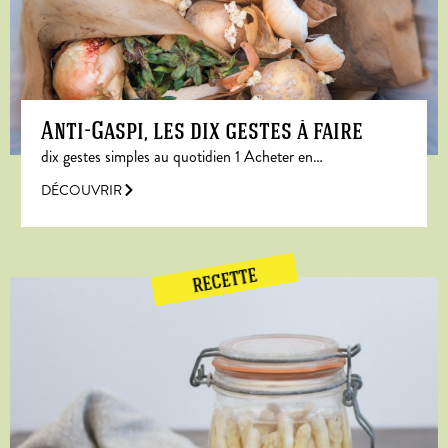
Anti-Gaspi, les dix gestes à faire
dix gestes simples au quotidien 1 Acheter en…
DÉCOUVRIR
RECETTE