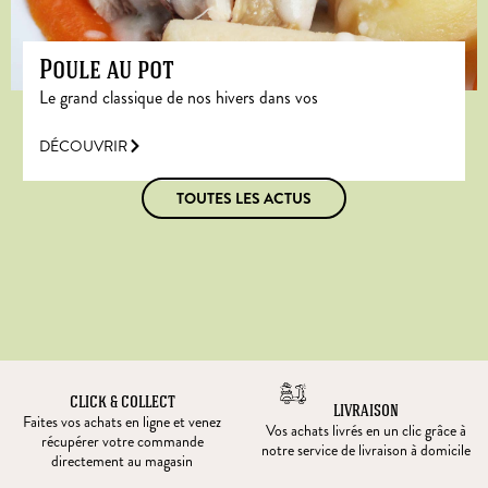
Poule au pot
Le grand classique de nos hivers dans vos
DÉCOUVRIR
TOUTES LES ACTUS
CLICK & COLLECT
LIVRAISON
Faites vos achats en ligne et venez
Vos achats livrés en un clic grâce à
récupérer votre commande
notre service de livraison à domicile
directement au magasin