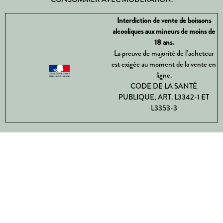
Interdiction de vente de boissons
alcooliques aux mineurs de moins de
18 ans.
La preuve de majorité de l’acheteur
est exigée au moment de la vente en
ligne.
CODE DE LA SANTÉ
PUBLIQUE, ART. L3342-1 ET
L3353-3