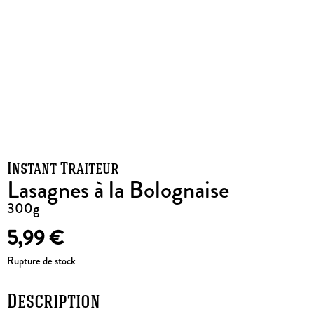
Instant Traiteur
Lasagnes à la Bolognaise
300g
5,99
€
Rupture de stock
Description