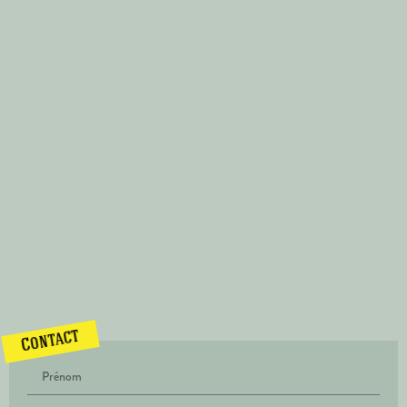
Contact